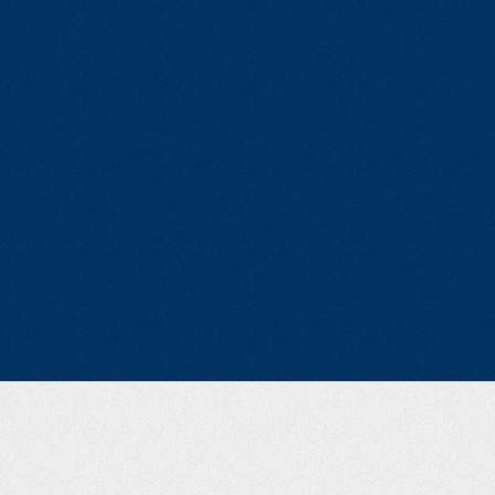
PAYMENT