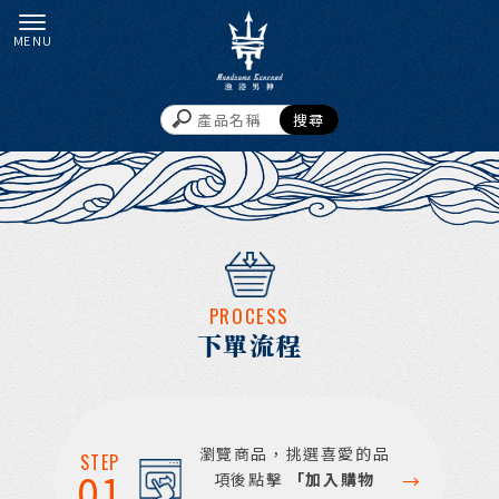
PROCESS
下單流程
瀏覽商品，挑選喜愛的品
STEP
01
項後點擊
「加入購物
→