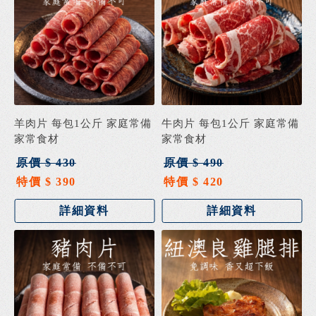
羊肉片 每包1公斤 家庭常備
牛肉片 每包1公斤 家庭常備
家常食材
家常食材
原價 $ 430
原價 $ 490
特價 $ 390
特價 $ 420
詳細資料
詳細資料