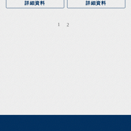
詳細資料
詳細資料
1
2