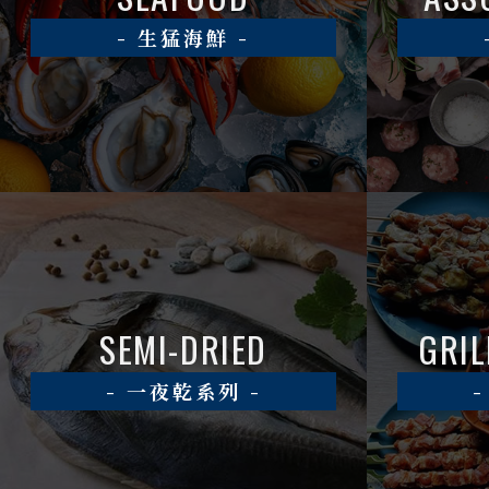
生猛海鮮
SEMI-DRIED
GRIL
一夜乾系列