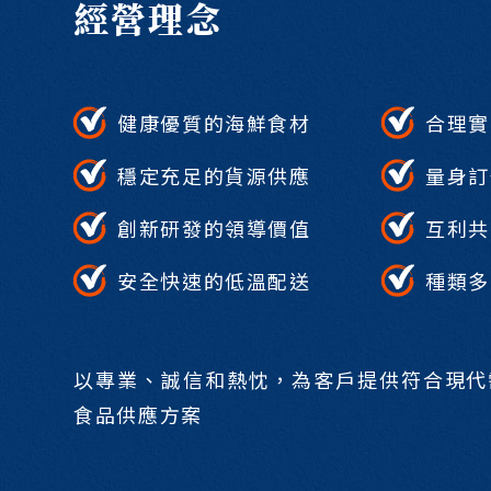
經營理念
健康優質的海鮮食材
合理實
穩定充足的貨源供應
量身訂
創新研發的領導價值
互利共
安全快速的低溫配送
種類多
以專業、誠信和熱忱，為客戶提供符合現代
食品供應方案