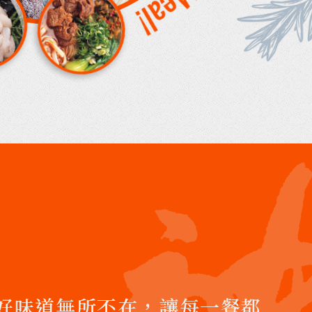
好味道無所不在，讓每一餐都