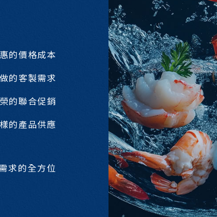
惠的價格成本
做的客製需求
榮的聯合促銷
樣的產品供應
需求的全方位