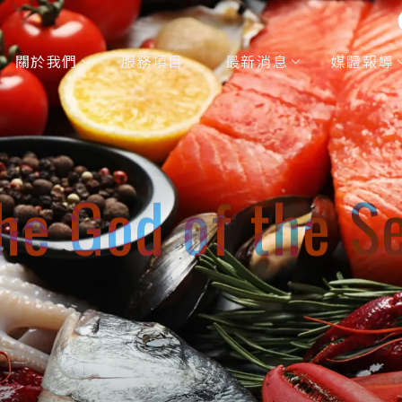
關於我們
服務項目
最新消息
媒體報導