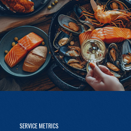
SERVICE METRICS