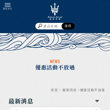
優惠活動不放過
首頁
>
最新消息
>優惠活動不放過
最新消息