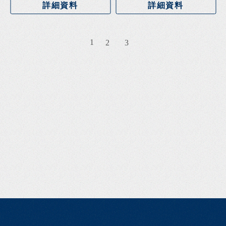
詳細資料
詳細資料
1
2
3